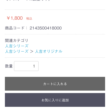
￥1,800
税込
商品コード：
2143500418000
関連カテゴリ
人吉シリーズ
人吉シリーズ
＞
人吉オリジナル
数量
カートに入れる
お気に入りに追加