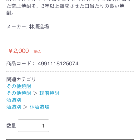
た常圧焼酎を、3年以上熟成させた口当たりの良い焼
酎。
メーカー: 林酒造場
￥2,000
税込
商品コード：
4991118125074
関連カテゴリ
その他焼酎
その他焼酎
＞
球磨焼酎
酒造別
酒造別
＞
林酒造場
数量