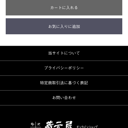
カートに入れる
お気に入りに追加
当サイトについて
プライバシーポリシー
特定商取引法に基づく表記
お問い合わせ